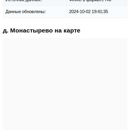
Данные обновлены:
2024-10-02 19:41:35
д. Монастырево на карте