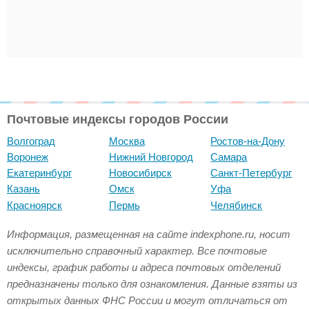
Почтовые индексы городов России
Волгоград
Москва
Ростов-на-Дону
Воронеж
Нижний Новгород
Самара
Екатеринбург
Новосибирск
Санкт-Петербург
Казань
Омск
Уфа
Красноярск
Пермь
Челябинск
Информация, размещенная на сайте indexphone.ru, носит
исключительно справочный характер. Все почтовые
индексы, график работы и адреса почтовых отделений
предназначены только для ознакомления. Данные взяты из
открытых данных ФНС России и могут отличаться от