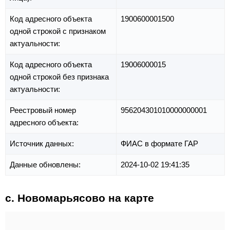
Код адресного объекта
1900600001500
одной строкой с признаком
актуальности:
Код адресного объекта
19006000015
одной строкой без признака
актуальности:
Реестровый номер
956204301010000000001
адресного объекта:
Источник данных:
ФИАС в формате ГАР
Данные обновлены:
2024-10-02 19:41:35
с. Новомарьясово на карте