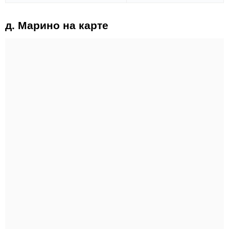
д. Марино на карте