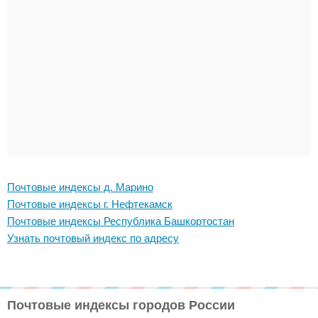
Почтовые индексы д. Марино
Почтовые индексы г. Нефтекамск
Почтовые индексы Республика Башкортостан
Узнать почтовый индекс по адресу
Почтовые индексы городов России