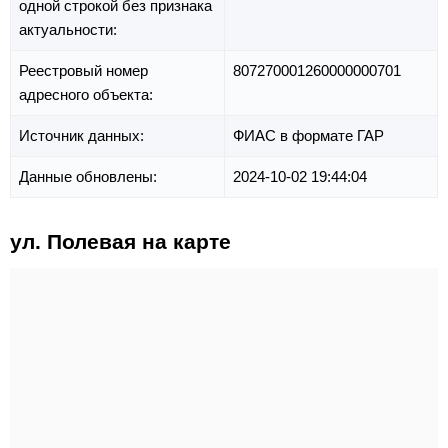
одной строкой без признака
актуальности:
Реестровый номер
807270001260000000701
адресного объекта:
Источник данных:
ФИАС в формате ГАР
Данные обновлены:
2024-10-02 19:44:04
ул. Полевая на карте