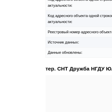
актуальности:
Код адресного объекта одной строко
актуальности:
Реестровый номер адресного объект
Источник данных:
Данные обновлены:
тер. СНТ Дружба НГДУ ЮА