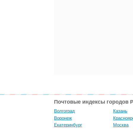
Почтовые индексы городов 
Волгоград
Казань
Воронеж
Краснояр
Екатеринбург
Москва