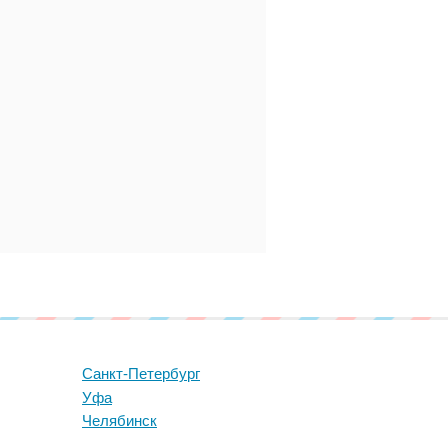
Санкт-Петербург
Уфа
Челябинск