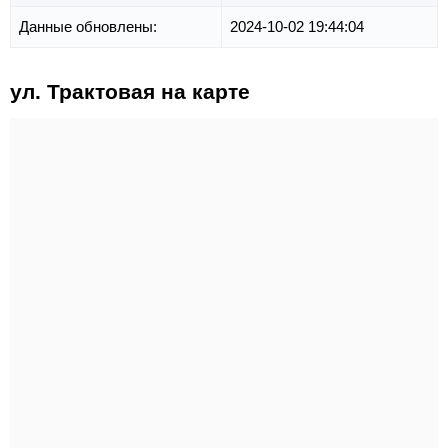
Данные обновлены:
2024-10-02 19:44:04
ул. Трактовая на карте