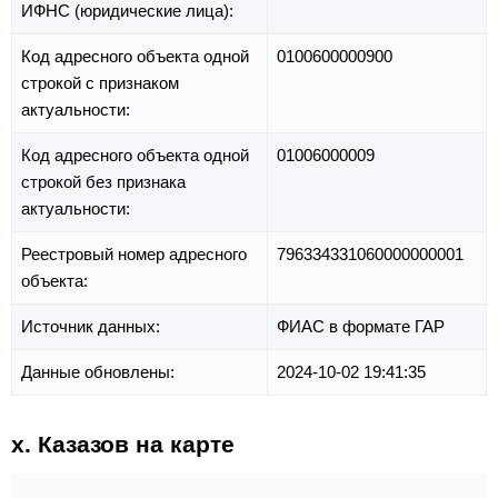
ИФНС (юридические лица):
Код адресного объекта одной
0100600000900
строкой с признаком
актуальности:
Код адресного объекта одной
01006000009
строкой без признака
актуальности:
Реестровый номер адресного
796334331060000000001
объекта:
Источник данных:
ФИАС в формате ГАР
Данные обновлены:
2024-10-02 19:41:35
х. Казазов на карте