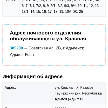
6, 7, 7/1, 7/2, 8, 9, 9/1, 9/2, 9/3, 9/4, 10, 11, 12, 13,
13/1, 14, 15, 16, 17, 18, 19, 19А, 20, 25
Адрес почтового отделения
обслуживающего ул. Красная
385200
Советская ул, 2В, г Адыгейск,
—
Адыгея Респ
Информация об адресе
Адрес:
ул. Красная,
х. Казазов,
Теучежский р-н,
Республика
Адыгея (Адыгея)