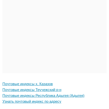
Почтовые индексы х. Казазов
Почтовые индексы Теучежский р-н
Почтовые индексы Республика Адыгея (Адыгея)
Узнать почтовый индекс по адресу