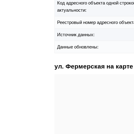
Код адресного объекта одной строко
актуальности:
Реестровый номер адресного объект
Источник данных:
Данные обновлены:
ул. Фермерская на карте