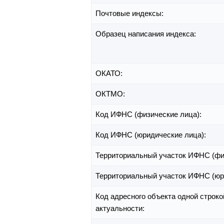
Почтовые индексы:
Образец написания индекса:
ОКАТО:
ОКТМО:
Код ИФНС (физические лица):
Код ИФНС (юридические лица):
Территориальный участок ИФНС (фи
Территориальный участок ИФНС (юр
Код адресного объекта одной строко
актуальности: