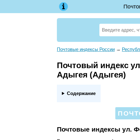
Почто
Почтовые индексы России
→
Республ
Почтовый индекс ул.
Адыгея (Адыгея)
Содержание
ПОЧТ
Почтовые индексы ул. 