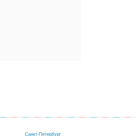
Санкт-Петербург