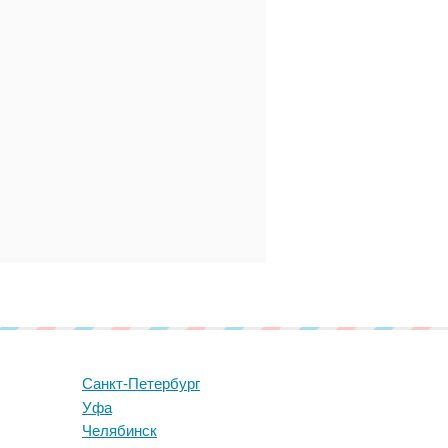
Санкт-Петербург
Уфа
Челябинск