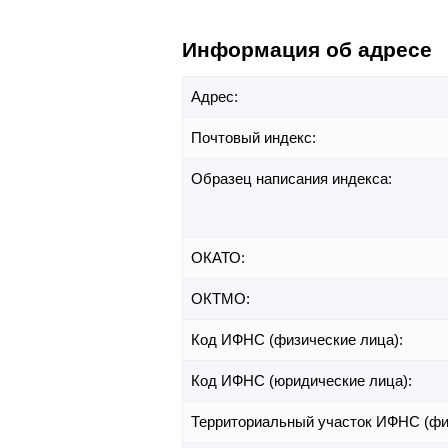
Информация об адресе
Адрес:
Почтовый индекс:
Образец написания индекса:
ОКАТО:
ОКТМО:
Код ИФНС (физические лица):
Код ИФНС (юридические лица):
Территориальный участок ИФНС (фи