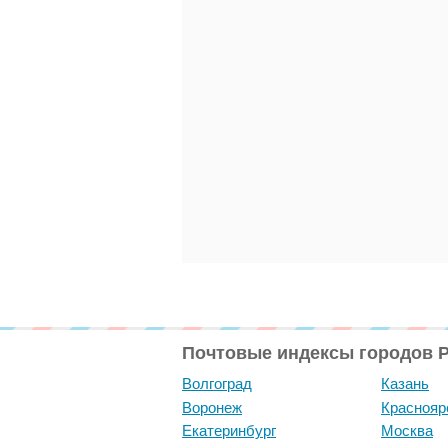
Почтовые индексы городов 
Волгоград
Казань
Воронеж
Краснояр
Екатеринбург
Москва