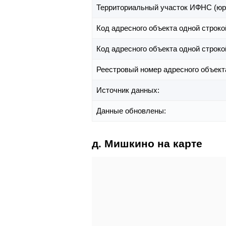
Территориальный участок ИФНС (юр
Код адресного объекта одной строко
Код адресного объекта одной строко
Реестровый номер адресного объект
Источник данных:
Данные обновлены:
д. Мишкино на карте