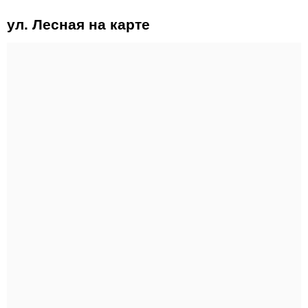
ул. Лесная на карте