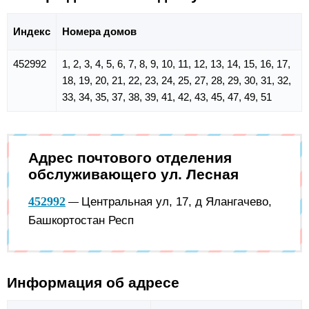
Индекс
Номера домов
452992
1, 2, 3, 4, 5, 6, 7, 8, 9, 10, 11, 12, 13, 14, 15, 16, 17,
18, 19, 20, 21, 22, 23, 24, 25, 27, 28, 29, 30, 31, 32,
33, 34, 35, 37, 38, 39, 41, 42, 43, 45, 47, 49, 51
Адрес почтового отделения
обслуживающего ул. Лесная
452992
Центральная ул, 17, д Ялангачево,
—
Башкортостан Респ
Информация об адресе