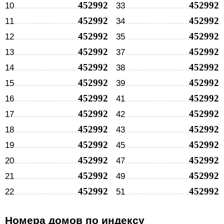
452992
452992
10
33
452992
452992
11
34
452992
452992
12
35
452992
452992
13
37
452992
452992
14
38
452992
452992
15
39
452992
452992
16
41
452992
452992
17
42
452992
452992
18
43
452992
452992
19
45
452992
452992
20
47
452992
452992
21
49
452992
452992
22
51
Номера домов по индексу