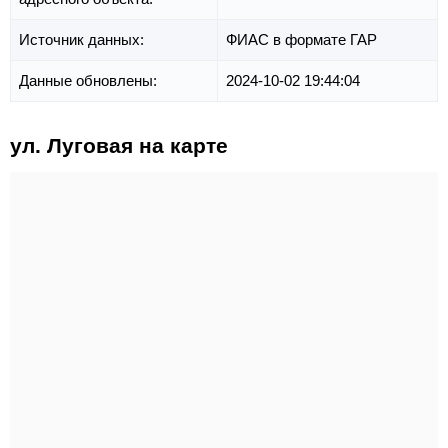
Источник данных:
ФИАС в формате ГАР
Данные обновлены:
2024-10-02 19:44:04
ул. Луговая на карте