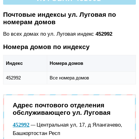
Почтовые индексы ул. Луговая по
номерам домов
Во всех домах по ул. Луговая индекс
452992
Номера домов по индексу
Индекс
Номера домов
452992
Все номера домов
Адрес почтового отделения
обслуживающего ул. Луговая
452992
Центральная ул, 17, д Ялангачево,
—
Башкортостан Респ