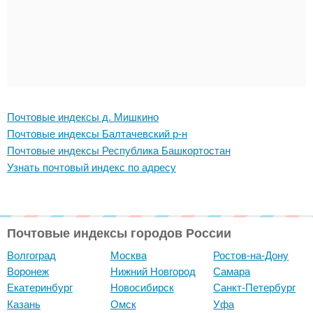
Почтовые индексы д. Мишкино
Почтовые индексы Балтачевский р-н
Почтовые индексы Республика Башкортостан
Узнать почтовый индекс по адресу
Почтовые индексы городов России
Волгоград
Москва
Ростов-на-Дону
Воронеж
Нижний Новгород
Самара
Екатеринбург
Новосибирск
Санкт-Петербург
Казань
Омск
Уфа