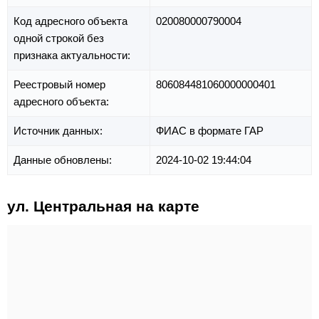
Код адресного объекта
020080000790004
одной строкой без
признака актуальности:
Реестровый номер
806084481060000000401
адресного объекта:
Источник данных:
ФИАС в формате ГАР
Данные обновлены:
2024-10-02 19:44:04
ул. Центральная на карте