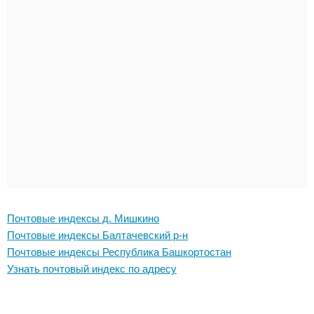
Почтовые индексы д. Мишкино
Почтовые индексы Балтачевский р-н
Почтовые индексы Республика Башкортостан
Узнать почтовый индекс по адресу