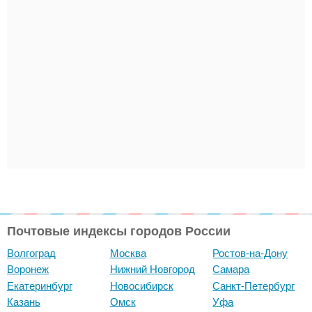
Почтовые индексы городов России
Волгоград
Москва
Ростов-на-Дону
Воронеж
Нижний Новгород
Самара
Екатеринбург
Новосибирск
Санкт-Петербург
Казань
Омск
Уфа