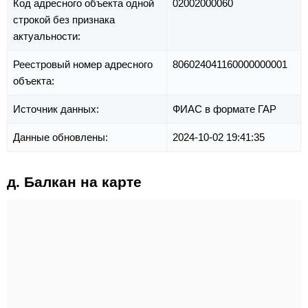
Код адресного объекта одной
02002000060
строкой без признака
актуальности:
Реестровый номер адресного
806024041160000000001
объекта:
Источник данных:
ФИАС в формате ГАР
Данные обновлены:
2024-10-02 19:41:35
д. Балкан на карте