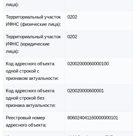
лица):
Территориальный участок
0202
ИФНС (физические лица):
Территориальный участок
0202
ИФНС (юридические
лица):
Код адресного объекта
02002000060000100
одной строкой с
признаком актуальности:
Код адресного объекта
020020000600001
одной строкой без
признака актуальности:
Реестровый номер
806024041160000000101
адресного объекта: