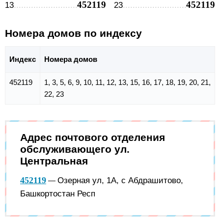
452119
452119
13
23
Номера домов по индексу
Индекс
Номера домов
452119
1, 3, 5, 6, 9, 10, 11, 12, 13, 15, 16, 17, 18, 19, 20, 21,
22, 23
Адрес почтового отделения
обслуживающего ул.
Центральная
452119
Озерная ул, 1А, с Абдрашитово,
—
Башкортостан Респ