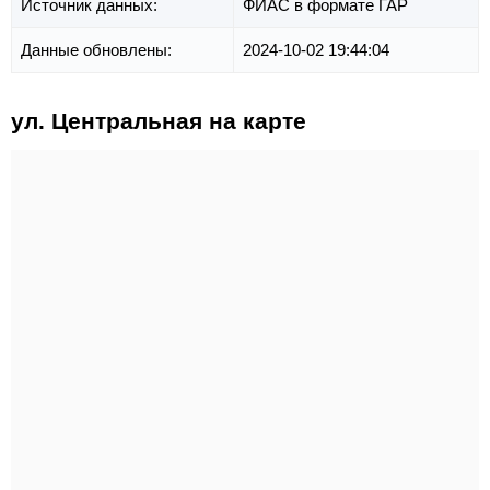
Источник данных:
ФИАС в формате ГАР
Данные обновлены:
2024-10-02 19:44:04
ул. Центральная на карте