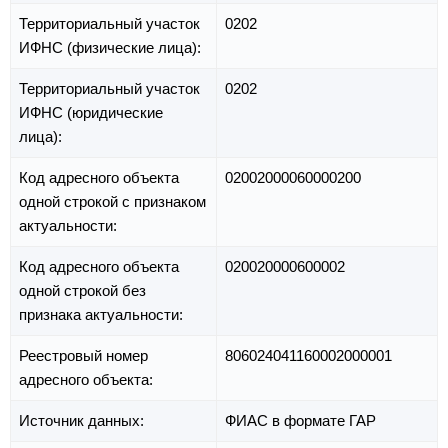
Территориальный участок
0202
ИФНС (физические лица):
Территориальный участок
0202
ИФНС (юридические
лица):
Код адресного объекта
02002000060000200
одной строкой с признаком
актуальности:
Код адресного объекта
020020000600002
одной строкой без
признака актуальности:
Реестровый номер
806024041160002000001
адресного объекта:
Источник данных:
ФИАС в формате ГАР