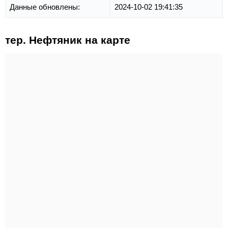
Данные обновлены:
2024-10-02 19:41:35
тер. Нефтяник на карте