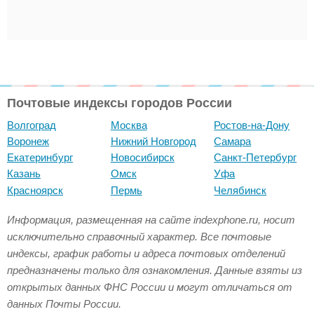
Почтовые индексы городов России
Волгоград
Москва
Ростов-на-Дону
Воронеж
Нижний Новгород
Самара
Екатеринбург
Новосибирск
Санкт-Петербург
Казань
Омск
Уфа
Красноярск
Пермь
Челябинск
Информация, размещенная на сайте indexphone.ru, носит
исключительно справочный характер. Все почтовые
индексы, график работы и адреса почтовых отделений
предназначены только для ознакомления. Данные взяты из
открытых данных ФНС России и могут отличаться от
данных Почты России.