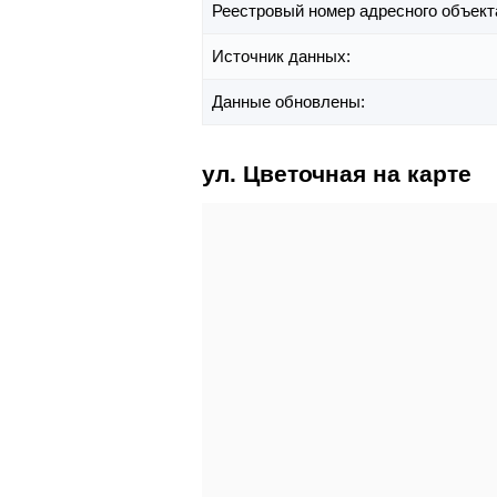
Реестровый номер адресного объект
Источник данных:
Данные обновлены:
ул. Цветочная на карте