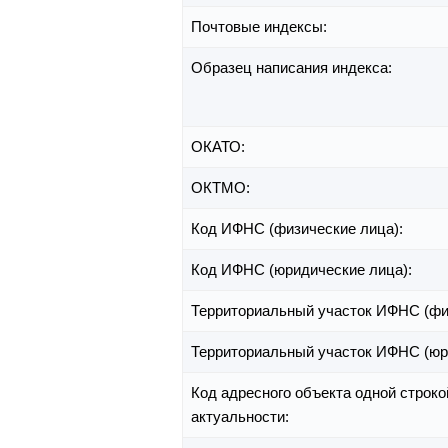
Почтовые индексы:
Образец написания индекса:
ОКАТО:
ОКТМО:
Код ИФНС (физические лица):
Код ИФНС (юридические лица):
Территориальный участок ИФНС (фи
Территориальный участок ИФНС (юр
Код адресного объекта одной строко
актуальности: