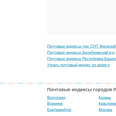
Почтовые индексы тер. СНТ Железоб
Почтовые индексы Белебеевский р-н
Почтовые индексы Республика Башко
Узнать почтовый индекс по адресу
Почтовые индексы городов 
Волгоград
Казань
Воронеж
Краснояр
Екатеринбург
Москва