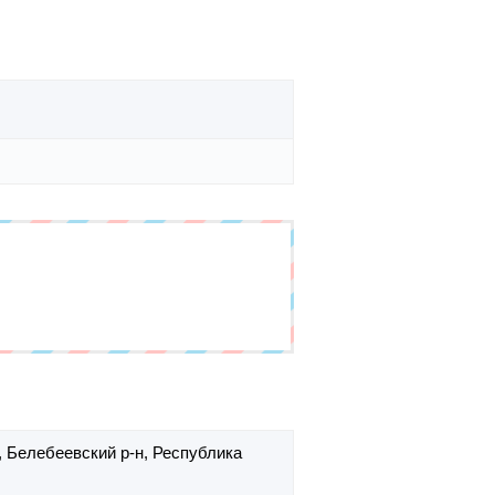
,
Белебеевский р-н,
Республика