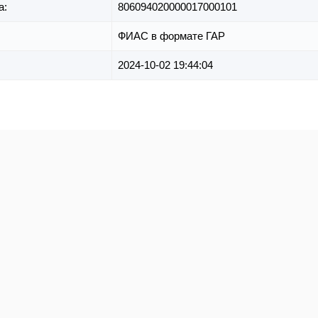
а:
806094020000017000101
ФИАС в формате ГАР
2024-10-02 19:44:04