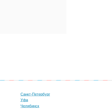
Санкт-Петербург
Уфа
Челябинск