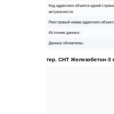
Код адресного объекта одной строко
актуальности:
Реестровый номер адресного объект
Источник данных:
Данные обновлены:
тер. СНТ Железобетон-3 