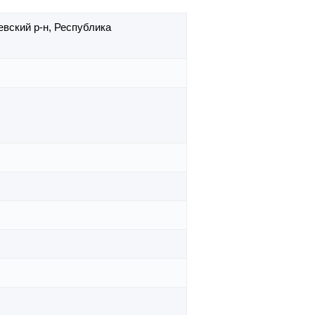
вский р-н,
Республика