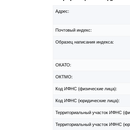
Адрес:
Почтовый индекс:
Образец написания индекса:
ОКАТО:
ОКТМО:
Код ИФНС (физические лица):
Код ИФНС (юридические лица):
Территориальный участок ИФНС (фи
Территориальный участок ИФНС (юр