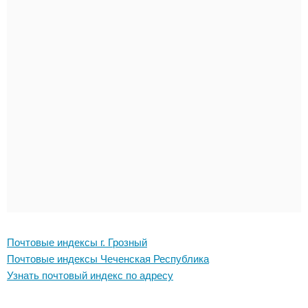
Почтовые индексы г. Грозный
Почтовые индексы Чеченская Республика
Узнать почтовый индекс по адресу