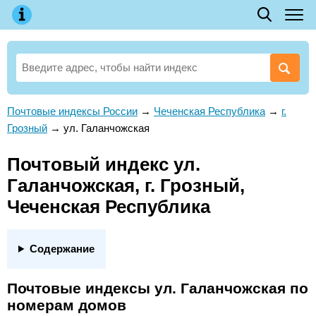
Почтовые индексы России
→
Чеченская Республика
→
г.
Грозный
→
ул. Галанчожская
Почтовый индекс ул.
Галанчожская, г. Грозный,
Чеченская Республика
Содержание
Почтовые индексы ул. Галанчожская по
номерам домов