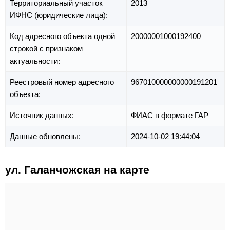
Территориальный участок
2013
ИФНС (юридические лица):
Код адресного объекта одной
20000001000192400
строкой с признаком
актуальности:
Реестровый номер адресного
967010000000000191201
объекта:
Источник данных:
ФИАС в формате ГАР
Данные обновлены:
2024-10-02 19:44:04
ул. Галанчожская на карте