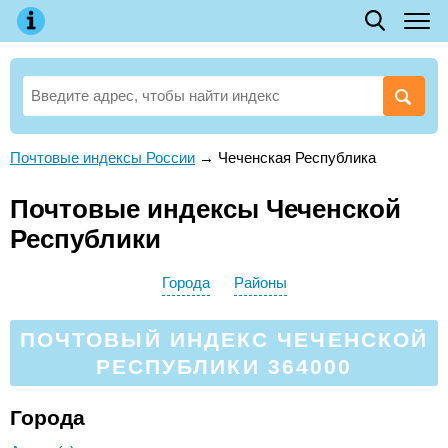
Почтовые индексы России
→
Чеченская Республика
Почтовые индексы Чеченской
Республики
Города
Районы
ПОЧТОВЫЙ ИНДЕКС ЧЕЧЕНСКОЙ
РЕСПУБЛИКИ 364000
Города