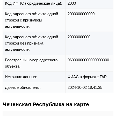
Код ИФНС (юридические лица):
2000
Код адресного объекта одной
2000000000000
строкой с признаком
актуальности:
Код адресного объекта одной
20000000000
строкой без признака
актуальности:
Реестровый номер адресного
960000000000000000001
объекта:
Источник данных:
ФИАС в формате ГАР
Данные обновлены:
2024-10-02 19:41:35
Чеченская Республика на карте