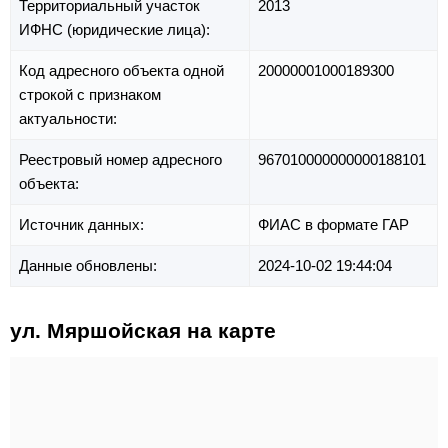
Территориальный участок
2013
ИФНС (юридические лица):
Код адресного объекта одной
20000001000189300
строкой с признаком
актуальности:
Реестровый номер адресного
967010000000000188101
объекта:
Источник данных:
ФИАС в формате ГАР
Данные обновлены:
2024-10-02 19:44:04
ул. Мяршойская на карте