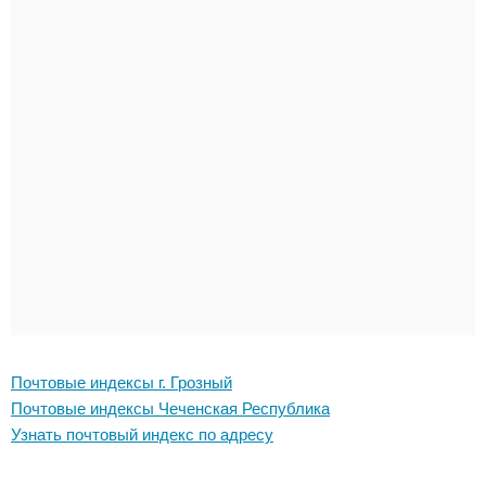
Почтовые индексы г. Грозный
Почтовые индексы Чеченская Республика
Узнать почтовый индекс по адресу