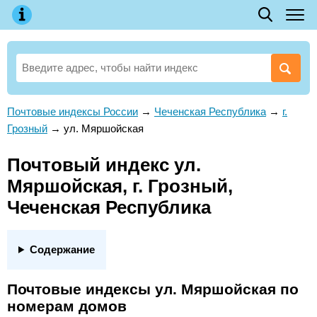
Почтовые индексы России
→
Чеченская Республика
→
г.
Грозный
→
ул. Мяршойская
Почтовый индекс ул.
Мяршойская, г. Грозный,
Чеченская Республика
Содержание
Почтовые индексы ул. Мяршойская по
номерам домов