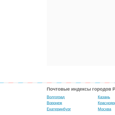
Почтовые индексы городов 
Волгоград
Казань
Воронеж
Краснояр
Екатеринбург
Москва