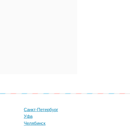
Санкт-Петербург
Уфа
Челябинск