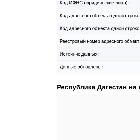
Код ИФНС (юридические лица):
Код адресного объекта одной строко
Код адресного объекта одной строко
Реестровый номер адресного объект
Источник данных:
Данные обновлены:
Республика Дагестан на 