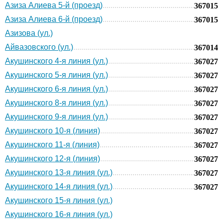
Азиза Алиева 5-й (проезд)
367015
Азиза Алиева 6-й (проезд)
367015
Азизова (ул.)
Айвазовского (ул.)
367014
Акушинского 4-я линия (ул.)
367027
Акушинского 5-я линия (ул.)
367027
Акушинского 6-я линия (ул.)
367027
Акушинского 8-я линия (ул.)
367027
Акушинского 9-я линия (ул.)
367027
Акушинского 10-я (линия)
367027
Акушинского 11-я (линия)
367027
Акушинского 12-я (линия)
367027
Акушинского 13-я линия (ул.)
367027
Акушинского 14-я линия (ул.)
367027
Акушинского 15-я линия (ул.)
Акушинского 16-я линия (ул.)