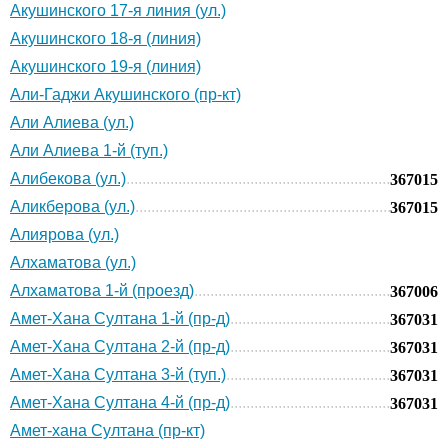
Акушинского 17-я линия (ул.)
Акушинского 18-я (линия)
Акушинского 19-я (линия)
Али-Гаджи Акушинского (пр-кт)
Али Алиева (ул.)
Али Алиева 1-й (туп.)
Алибекова (ул.)
367015
Аликберова (ул.)
367015
Алиярова (ул.)
Алхаматова (ул.)
Алхаматова 1-й (проезд)
367006
Амет-Хана Султана 1-й (пр-д)
367031
Амет-Хана Султана 2-й (пр-д)
367031
Амет-Хана Султана 3-й (туп.)
367031
Амет-Хана Султана 4-й (пр-д)
367031
Амет-хана Султана (пр-кт)