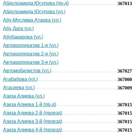
Абдулхамида Юсупова (пр-д)
367013
Абдулхамида Юсупова (ул.)
Абу-Муслима Атаева (ул.)
Абу Даги (ул.)
Абубакарова (ул.)
Автокооператив 1-я (ул.)
Автокооператив 2-я (ул.)
Автокооператив 3-я (ул.)
Автомобилистов (ул.)
367027
Агабабова (ул.)
367000
Агасиева (ул.)
367009
Азиза Алиева (ул.)
Азиза Алиева 1-й (пр-д)
367015
Азиза Алиева 2-й (проезд)
367015
Азиза Алиева 3-й (проезд)
367015
Азиза Алиева 4-й (проезд)
367015