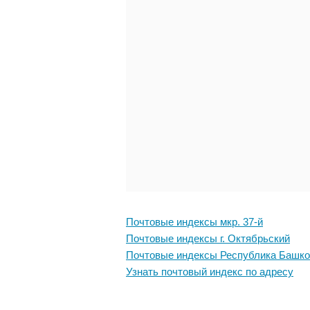
Почтовые индексы мкр. 37-й
Почтовые индексы г. Октябрьский
Почтовые индексы Республика Башко
Узнать почтовый индекс по адресу