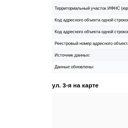
Территориальный участок ИФНС (юр
Код адресного объекта одной строко
Код адресного объекта одной строко
Реестровый номер адресного объект
Источник данных:
Данные обновлены:
ул. 3-я на карте