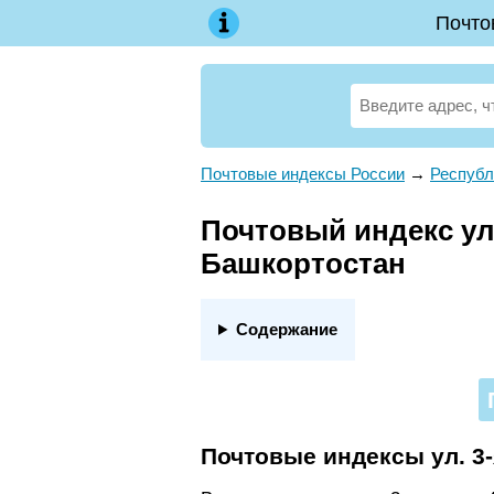
Почто
Почтовые индексы России
→
Республ
Почтовый индекс ул. 
Башкортостан
Содержание
Почтовые индексы ул. 3