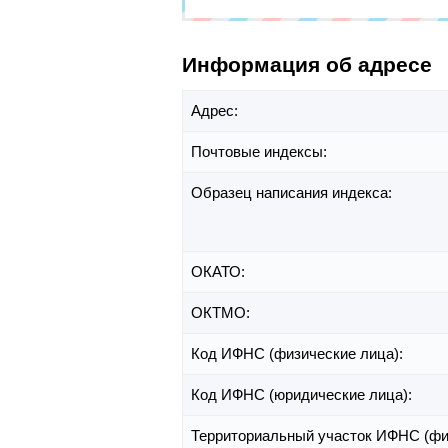
Информация об адресе
Адрес:
Почтовые индексы:
Образец написания индекса:
ОКАТО:
ОКТМО:
Код ИФНС (физические лица):
Код ИФНС (юридические лица):
Территориальный участок ИФНС (фи