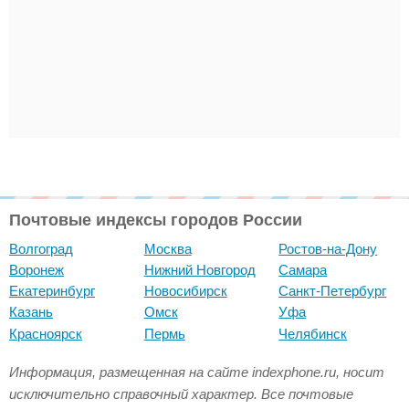
Почтовые индексы городов России
Волгоград
Москва
Ростов-на-Дону
Воронеж
Нижний Новгород
Самара
Екатеринбург
Новосибирск
Санкт-Петербург
Казань
Омск
Уфа
Красноярск
Пермь
Челябинск
Информация, размещенная на сайте indexphone.ru, носит
исключительно справочный характер. Все почтовые