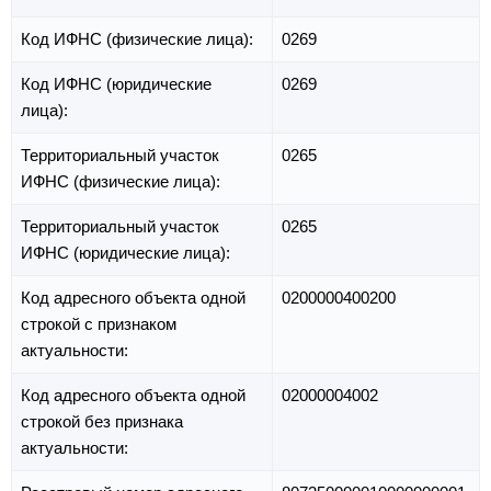
Код ИФНС (физические лица):
0269
Код ИФНС (юридические
0269
лица):
Территориальный участок
0265
ИФНС (физические лица):
Территориальный участок
0265
ИФНС (юридические лица):
Код адресного объекта одной
0200000400200
строкой с признаком
актуальности:
Код адресного объекта одной
02000004002
строкой без признака
актуальности: