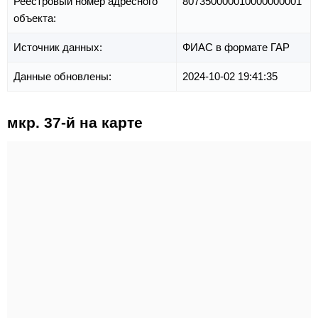
Реестровый номер адресного
807350000010000000001
объекта:
Источник данных:
ФИАС в формате ГАР
Данные обновлены:
2024-10-02 19:41:35
мкр. 37-й на карте