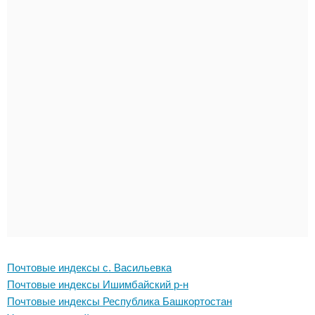
Почтовые индексы с. Васильевка
Почтовые индексы Ишимбайский р-н
Почтовые индексы Республика Башкортостан