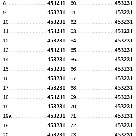
453231
453231
8
60
453231
453231
9
61
453231
453231
10
62
453231
453231
11
63
453231
453231
12
64
453231
453231
13
65
453231
453231
14
65а
453231
453231
15
66
453231
453231
16
67
453231
453231
17
68
453231
453231
18
69
453231
453231
19
70
453231
453231
19а
71
453231
453231
19б
72
453231
453231
20
73