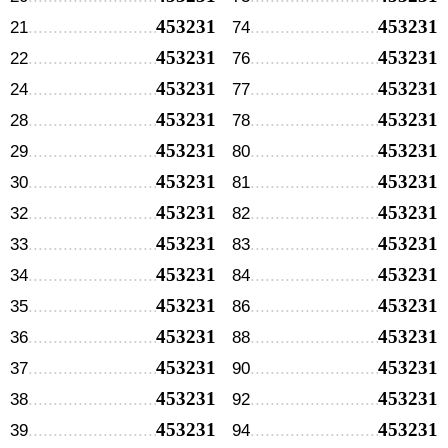
453231
453231
21
74
453231
453231
22
76
453231
453231
24
77
453231
453231
28
78
453231
453231
29
80
453231
453231
30
81
453231
453231
32
82
453231
453231
33
83
453231
453231
34
84
453231
453231
35
86
453231
453231
36
88
453231
453231
37
90
453231
453231
38
92
453231
453231
39
94