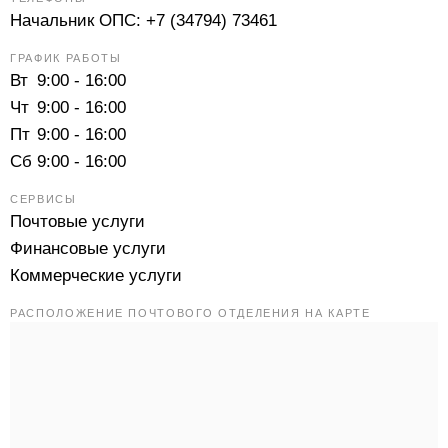
Начальник ОПС:
+7 (34794) 73461
ГРАФИК РАБОТЫ
Вт
9:00 - 16:00
Чт
9:00 - 16:00
Пт
9:00 - 16:00
Сб
9:00 - 16:00
СЕРВИСЫ
Почтовые услуги
Финансовые услуги
Коммерческие услуги
РАСПОЛОЖЕНИЕ ПОЧТОВОГО ОТДЕЛЕНИЯ НА КАРТЕ