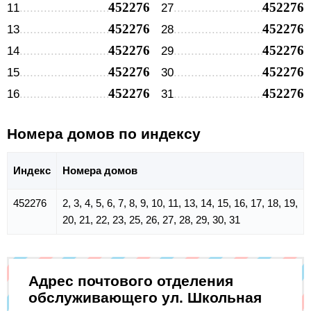
452276
452276
11
27
452276
452276
13
28
452276
452276
14
29
452276
452276
15
30
452276
452276
16
31
Номера домов по индексу
Индекс
Номера домов
452276
2, 3, 4, 5, 6, 7, 8, 9, 10, 11, 13, 14, 15, 16, 17, 18, 19,
20, 21, 22, 23, 25, 26, 27, 28, 29, 30, 31
Адрес почтового отделения
обслуживающего ул. Школьная