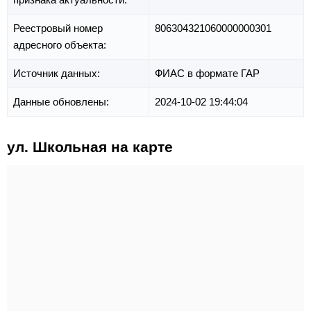
Реестровый номер
806304321060000000301
адресного объекта:
Источник данных:
ФИАС в формате ГАР
Данные обновлены:
2024-10-02 19:44:04
ул. Школьная на карте