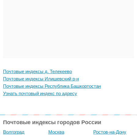
Почтовые индексы д. Телекеево
Почтовые индексы Илишевский р-н
Почтовые индексы Республика Башкортостан
Узнать почтовый индекс по адресу
Почтовые индексы городов России
Волгоград
Москва
Ростов-на-Дону