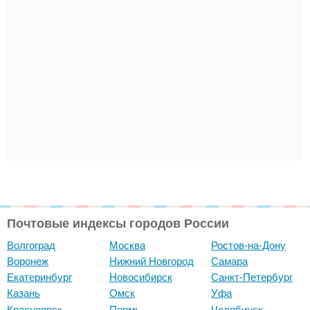
Почтовые индексы городов России
Волгоград
Москва
Ростов-на-Дону
Воронеж
Нижний Новгород
Самара
Екатеринбург
Новосибирск
Санкт-Петербург
Казань
Омск
Уфа
Красноярск
Пермь
Челябинск