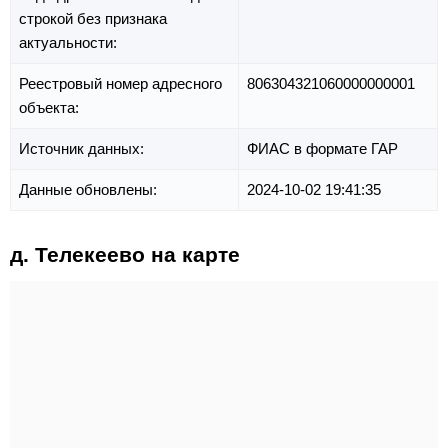
строкой без признака
актуальности:
Реестровый номер адресного
806304321060000000001
объекта:
Источник данных:
ФИАС в формате ГАР
Данные обновлены:
2024-10-02 19:41:35
д. Телекеево на карте