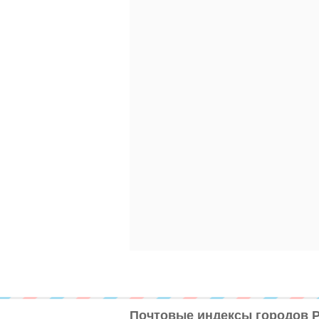
Почтовые индексы городов 