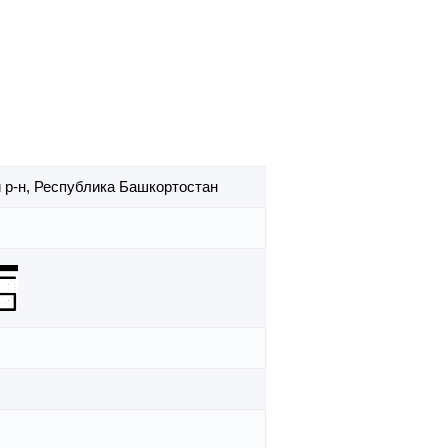
 р-н,
Республика Башкортостан