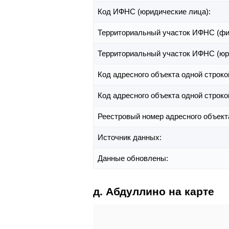
Код ИФНС (юридические лица):
Территориальный участок ИФНС (фи
Территориальный участок ИФНС (юр
Код адресного объекта одной строко
Код адресного объекта одной строко
Реестровый номер адресного объект
Источник данных:
Данные обновлены:
д. Абдуллино на карте