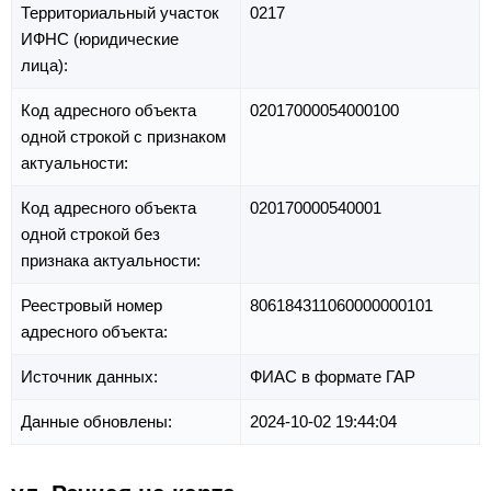
Территориальный участок
0217
ИФНС (юридические
лица):
Код адресного объекта
02017000054000100
одной строкой с признаком
актуальности:
Код адресного объекта
020170000540001
одной строкой без
признака актуальности:
Реестровый номер
806184311060000000101
адресного объекта:
Источник данных:
ФИАС в формате ГАР
Данные обновлены:
2024-10-02 19:44:04