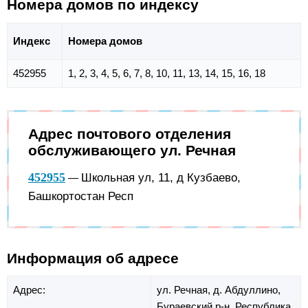
Номера домов по индексу
Индекс
Номера домов
452955
1, 2, 3, 4, 5, 6, 7, 8, 10, 11, 13, 14, 15, 16, 18
Адрес почтового отделения
обслуживающего ул. Речная
452955
Школьная ул, 11, д Кузбаево,
—
Башкортостан Респ
Информация об адресе
Адрес:
ул. Речная,
д. Абдуллино,
Бураевский р-н,
Республика