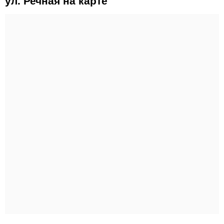
ул. Речная на карте