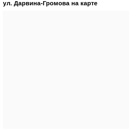
ул. Дарвина-Громова на карте