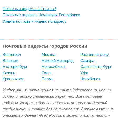
Почтовые индексы г. Грозный
Почтовые индексы Чеченская Республика
Узнать почтовый индекс по адресу
Почтовые индексы городов России
Волгоград
Москва
Ростов-на-Дону
Воронеж
Нижний Новгород
Самара
Екатеринбург
Новосибирск
Санкт-Петербург
Казань
Омск
Уфа
Красноярск
Пермь
Челябинск
Информация, размещенная на сайте indexphone.ru, носит
исключительно справочный характер. Все почтовые
индексы, график работы и адреса почтовых отделений
предназначены только для ознакомления. Данные взяты из
открытых данных ФНС России и могут отличаться от