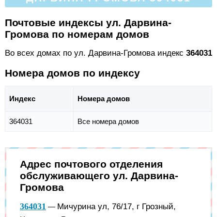
Почтовые индексы ул. Дарвина-
Громова по номерам домов
Во всех домах по ул. Дарвина-Громова индекс
364031
Номера домов по индексу
Индекс
Номера домов
364031
Все номера домов
Адрес почтового отделения
обслуживающего ул. Дарвина-
Громова
364031
Мичурина ул, 76/17, г Грозный,
—