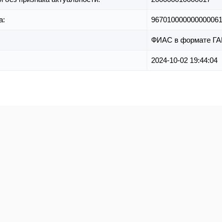
а:
96701000000000006
ФИАС в формате ГА
2024-10-02 19:44:04