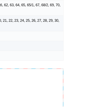
б, 62, 63, 64, 65, 65/1, 67, 68/2, 69, 70,
0, 21, 22, 23, 24, 25, 26, 27, 28, 29, 30,