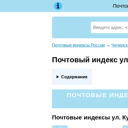
Почто
Почтовые индексы России
→
Чеченск
Почтовый индекс ул.
Содержание
ПОЧТОВЫЕ ИНДЕКС
Почтовые индексы ул. К