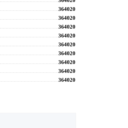
364020
364020
364020
364020
364020
364020
364020
364020
364020
364020