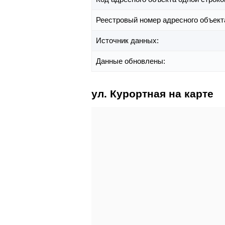
Реестровый номер адресного объект
Источник данных:
Данные обновлены:
ул. Курортная на карте