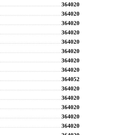
364020
364020
364020
364020
364020
364020
364020
364020
364052
364020
364020
364020
364020
364020