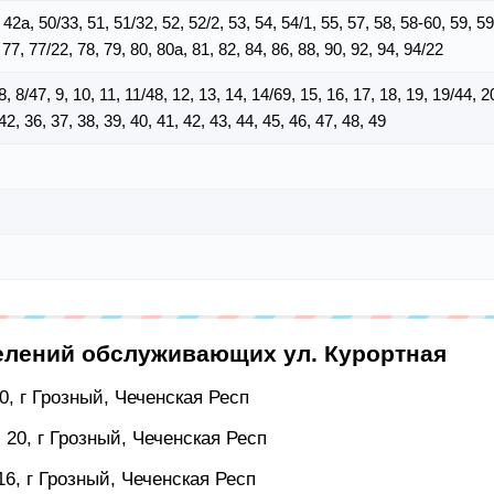
42а, 50/33, 51, 51/32, 52, 52/2, 53, 54, 54/1, 55, 57, 58, 58-60, 59, 59
 77, 77/22, 78, 79, 80, 80а, 81, 82, 84, 86, 88, 90, 92, 94, 94/22
, 8, 8/47, 9, 10, 11, 11/48, 12, 13, 14, 14/69, 15, 16, 17, 18, 19, 19/44, 2
42, 36, 37, 38, 39, 40, 41, 42, 43, 44, 45, 46, 47, 48, 49
елений обслуживающих ул. Курортная
0, г Грозный, Чеченская Респ
 20, г Грозный, Чеченская Респ
6, г Грозный, Чеченская Респ