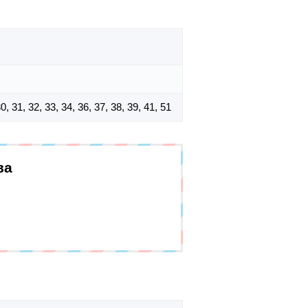
 30, 31, 32, 33, 34, 36, 37, 38, 39, 41, 51
ва