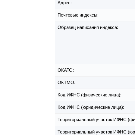
Адрес:
Почтовые индексы:
Образец написания индекса:
ОКАТО:
ОКТМО:
Код ИФНС (физические лица):
Код ИФНС (юридические лица):
Территориальный участок ИФНС (фи
Территориальный участок ИФНС (юр