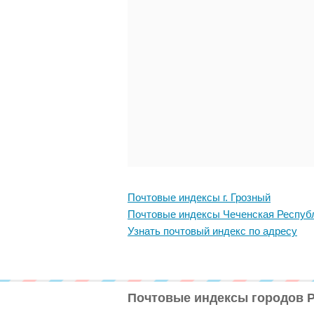
Почтовые индексы г. Грозный
Почтовые индексы Чеченская Респуб
Узнать почтовый индекс по адресу
Почтовые индексы городов 