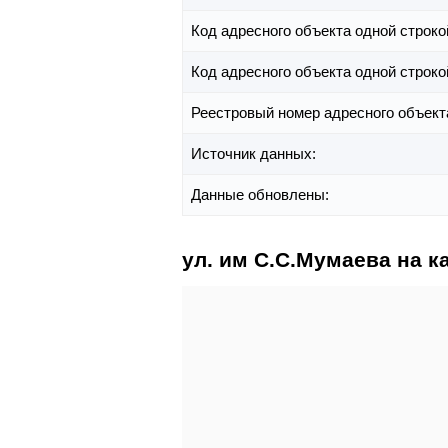
Код адресного объекта одной строко
Код адресного объекта одной строко
Реестровый номер адресного объект
Источник данных:
Данные обновлены:
ул. им С.С.Мумаева на к