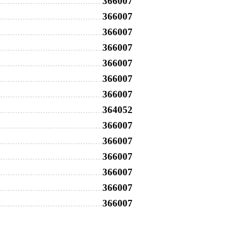
366007
366007
366007
366007
366007
366007
366007
364052
366007
366007
366007
366007
366007
366007