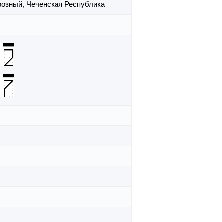
Грозный,
Чеченская Республика