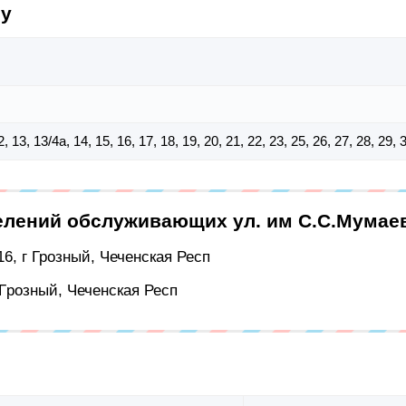
су
 12, 13, 13/4а, 14, 15, 16, 17, 18, 19, 20, 21, 22, 23, 25, 26, 27, 28, 29,
елений обслуживающих ул. им С.С.Мумае
6, г Грозный, Чеченская Респ
 Грозный, Чеченская Респ