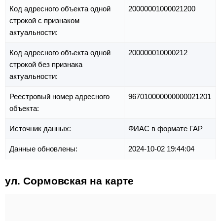
Код адресного объекта одной
20000001000021200
строкой с признаком
актуальности:
Код адресного объекта одной
200000010000212
строкой без признака
актуальности:
Реестровый номер адресного
967010000000000021201
объекта:
Источник данных:
ФИАС в формате ГАР
Данные обновлены:
2024-10-02 19:44:04
ул. Сормовская на карте