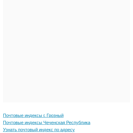
Почтовые индексы г. Грозный
Почтовые индексы Чеченская Республика
Узнать почтовый индекс по адресу