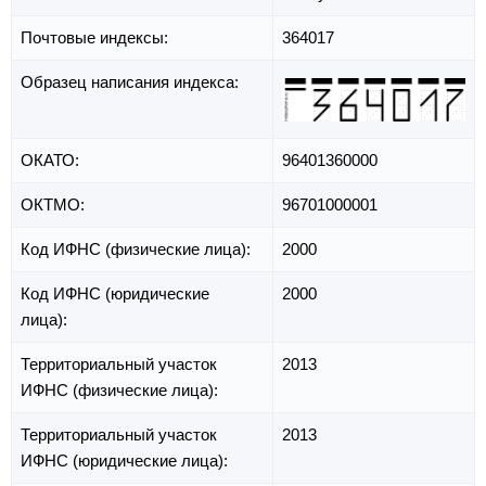
Почтовые индексы:
364017
Образец написания индекса:
ОКАТО:
96401360000
ОКТМО:
96701000001
Код ИФНС (физические лица):
2000
Код ИФНС (юридические
2000
лица):
Территориальный участок
2013
ИФНС (физические лица):
Территориальный участок
2013
ИФНС (юридические лица):