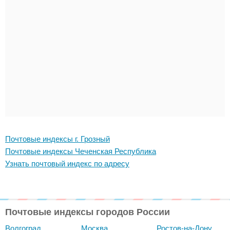
Почтовые индексы г. Грозный
Почтовые индексы Чеченская Республика
Узнать почтовый индекс по адресу
Почтовые индексы городов России
Волгоград
Москва
Ростов-на-Дону