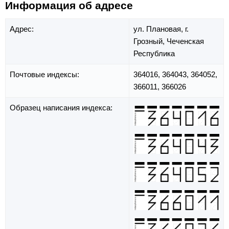
Информация об адресе
Адрес:
ул. Плановая,
г.
Грозный,
Чеченская
Республика
Почтовые индексы:
364016, 364043, 364052,
366011, 366026
Образец написания индекса: