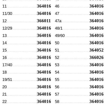
364016
364016
11
46
364016
364016
11/30
47
366011
364016
12
47а
364016
364016
12/29
48/1
364016
364016
13
49/60
364016
364016
14
50
364016
364052
15
51
364016
366026
16
52
364016
364016
17/40
53
364016
364016
18
54
364016
364016
19/51
55
364016
364016
20
56
364016
364016
21
57
364016
364016
22
58