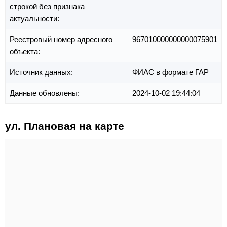
строкой без признака
актуальности:
Реестровый номер адресного
967010000000000075901
объекта:
Источник данных:
ФИАС в формате ГАР
Данные обновлены:
2024-10-02 19:44:04
ул. Плановая на карте