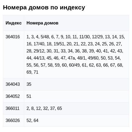
Номера домов по индексу
Индекс
Номера домов
364016
1, 3, 4, 5/48, 6, 7, 9, 10, 11, 11/30, 12/29, 13, 14, 15,
16, 17/40, 18, 19/51, 20, 21, 22, 23, 24, 25, 26, 27,
28, 29/12, 30, 31, 33, 34, 36, 38, 39, 40, 41, 42, 43,
44, 44/13, 45, 46, 47, 47а, 48/1, 49/60, 50, 53, 54,
55, 56, 57, 58, 59, 60, 60/49, 61, 62, 63, 66, 67, 68,
69, 71
364043
35
364052
51
366011
2, 8, 12, 32, 37, 65
366026
52, 64