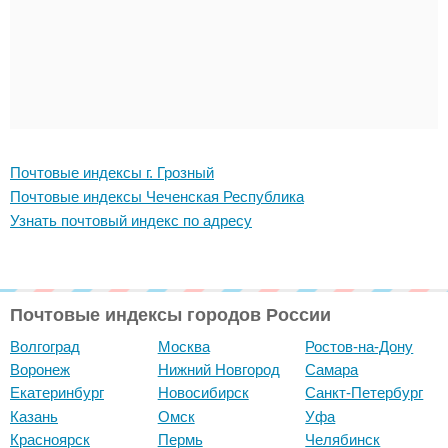
Почтовые индексы г. Грозный
Почтовые индексы Чеченская Республика
Узнать почтовый индекс по адресу
Почтовые индексы городов России
Волгоград
Москва
Ростов-на-Дону
Воронеж
Нижний Новгород
Самара
Екатеринбург
Новосибирск
Санкт-Петербург
Казань
Омск
Уфа
Красноярск
Пермь
Челябинск