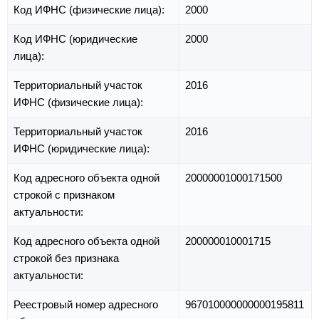
Код ИФНС (физические лица):
2000
Код ИФНС (юридические
2000
лица):
Территориальный участок
2016
ИФНС (физические лица):
Территориальный участок
2016
ИФНС (юридические лица):
Код адресного объекта одной
20000001000171500
строкой с признаком
актуальности:
Код адресного объекта одной
200000010001715
строкой без признака
актуальности:
Реестровый номер адресного
967010000000000195811