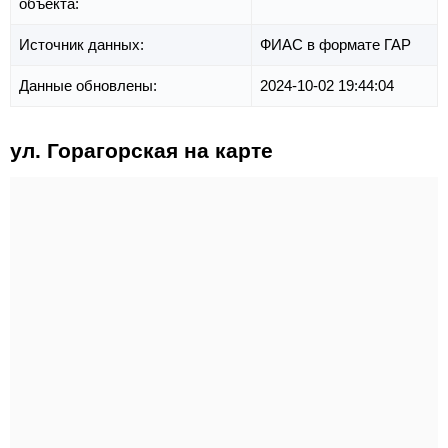
объекта:
Источник данных:
ФИАС в формате ГАР
Данные обновлены:
2024-10-02 19:44:04
ул. Горагорская на карте