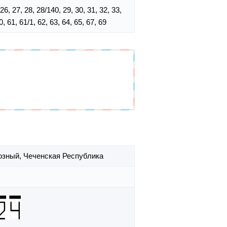
, 26, 27, 28, 28/140, 29, 30, 31, 32, 33,
0, 61, 61/1, 62, 63, 64, 65, 67, 69
розный,
Чеченская Республика