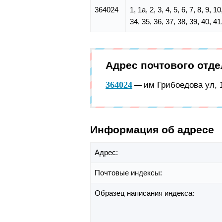
364024
1, 1а, 2, 3, 4, 5, 6, 7, 8, 9, 
34, 35, 36, 37, 38, 39, 40, 41
Адрес почтового отд
364024
им Грибоедова ул, 1
—
Информация об адресе
Адрес:
Почтовые индексы:
Образец написания индекса: