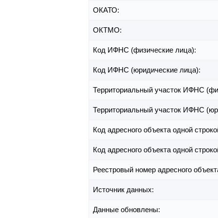
ОКАТО:
ОКТМО:
Код ИФНС (физические лица):
Код ИФНС (юридические лица):
Территориальный участок ИФНС (фи
Территориальный участок ИФНС (юр
Код адресного объекта одной строко
Код адресного объекта одной строко
Реестровый номер адресного объект
Источник данных:
Данные обновлены: