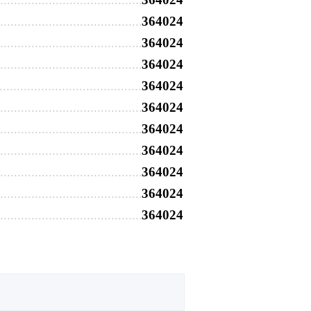
364024
364024
364024
364024
364024
364024
364024
364024
364024
364024