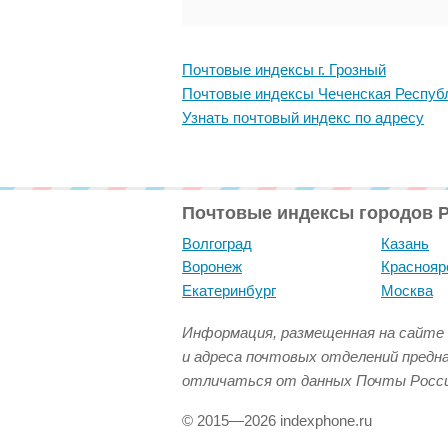
Почтовые индексы г. Грозный
Почтовые индексы Чеченская Респуб
Узнать почтовый индекс по адресу
Почтовые индексы городов 
Волгоград
Казань
Воронеж
Краснояр
Екатеринбург
Москва
Информация, размещенная на сайте 
и адреса почтовых отделений предн
отличаться от данных Почты Росси
© 2015—2026 indexphone.ru