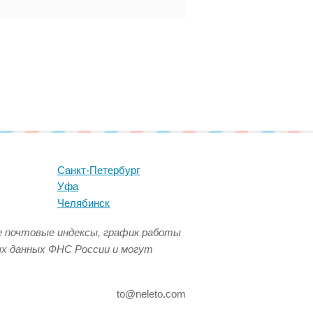
Санкт-Петербург
Уфа
Челябинск
се почтовые индексы, график работы
ых данных ФНС России и могут
to@neleto.com