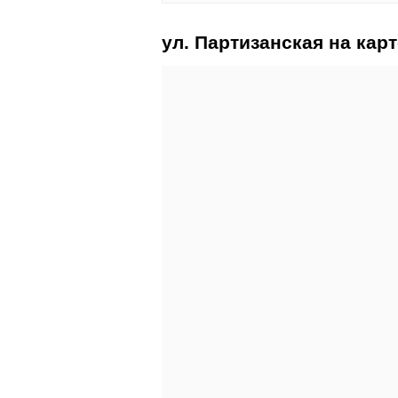
ул. Партизанская на карт