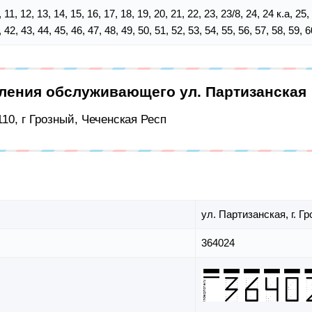
10, 11, 12, 13, 14, 15, 16, 17, 18, 19, 20, 21, 22, 23, 23/8, 24, 24 к.а, 25
, 42, 43, 44, 45, 46, 47, 48, 49, 50, 51, 52, 53, 54, 55, 56, 57, 58, 59, 6
еления обслуживающего ул. Партизанская
10, г Грозный, Чеченская Респ
ул. Партизанская,
г. Г
364024