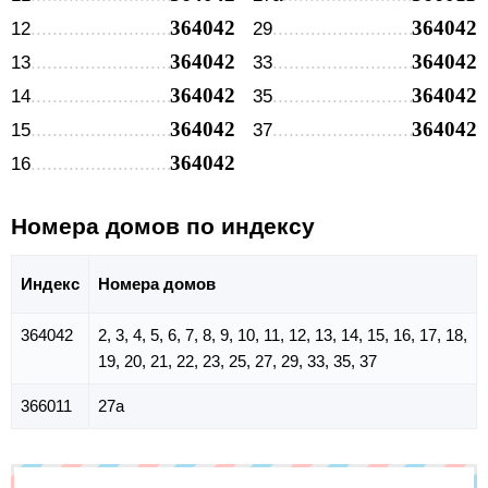
364042
364042
12
29
364042
364042
13
33
364042
364042
14
35
364042
364042
15
37
364042
16
Номера домов по индексу
Индекс
Номера домов
364042
2, 3, 4, 5, 6, 7, 8, 9, 10, 11, 12, 13, 14, 15, 16, 17, 18,
19, 20, 21, 22, 23, 25, 27, 29, 33, 35, 37
366011
27а