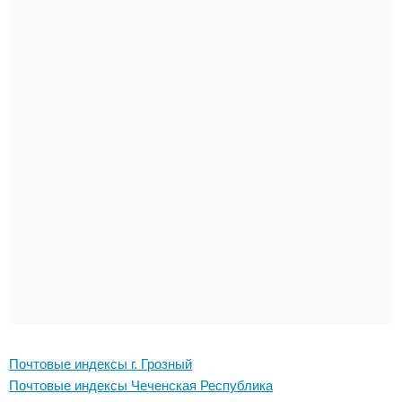
Почтовые индексы г. Грозный
Почтовые индексы Чеченская Республика