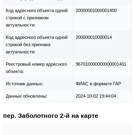
Код адресного объекта одной
20000001000001400
строкой с признаком
актуальности:
Код адресного объекта одной
200000010000014
строкой без признака
актуальности:
Реестровый номер адресного
967010000000000001401
объекта:
Источник данных:
ФИАС в формате ГАР
Данные обновлены:
2024-10-02 19:44:04
пер. Заболотного 2-й на карте