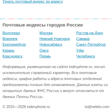
Узнать почтовый индекс по адресу
Почтовые индексы городов России
Волгоград
Москва
Ростов-на-Дону
Воронеж
Нижний Новгород
Самара
Екатеринбург
Новосибирск
Санкт-Петербург
Казань
Омск
Уфа
Красноярск
Пермь
Челябинск
Информация, размещенная на сайте indexphone.ru, носит
исключительно справочный характер. Все почтовые
индексы, график работы и адреса почтовых отделений
предназначены только для ознакомления. Данные взяты из
открытых данных ФНС России и могут отличаться от
данных Почты России.
© 2015—2026 indexphone.ru
to@neleto.com