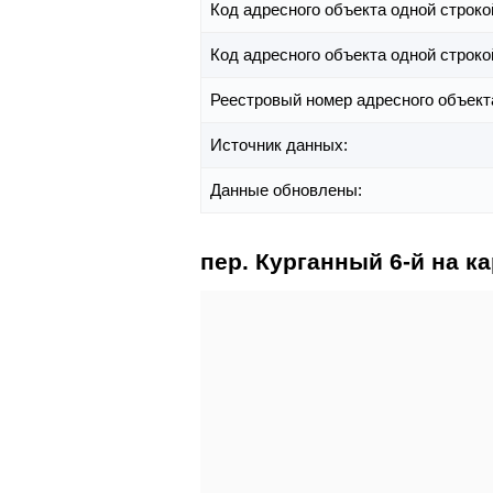
Код адресного объекта одной строко
Код адресного объекта одной строко
Реестровый номер адресного объект
Источник данных:
Данные обновлены:
пер. Курганный 6-й на ка