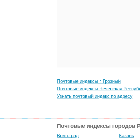
Почтовые индексы г. Грозный
Почтовые индексы Чеченская Респуб
Узнать почтовый индекс по адресу
Почтовые индексы городов 
Волгоград
Казань