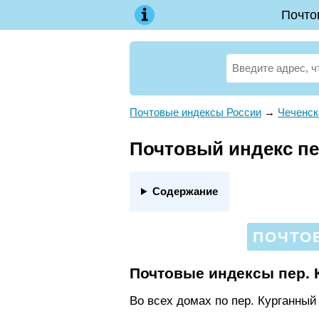
Почто
Почтовые индексы России
→
Чеченск
Почтовый индекс пер
Содержание
ПОЧТОВ
Почтовые индексы пер. 
Во всех домах по пер. Курганный