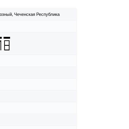
Грозный,
Чеченская Республика