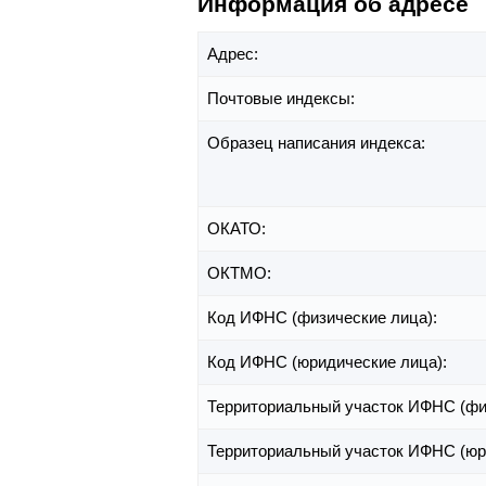
Информация об адресе
Адрес:
Почтовые индексы:
Образец написания индекса:
ОКАТО:
ОКТМО:
Код ИФНС (физические лица):
Код ИФНС (юридические лица):
Территориальный участок ИФНС (фи
Территориальный участок ИФНС (юр