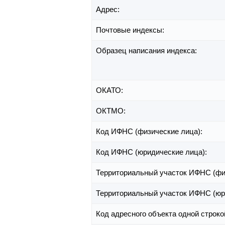
Адрес:
Почтовые индексы:
Образец написания индекса:
ОКАТО:
ОКТМО:
Код ИФНС (физические лица):
Код ИФНС (юридические лица):
Территориальный участок ИФНС (фи
Территориальный участок ИФНС (юр
Код адресного объекта одной строко