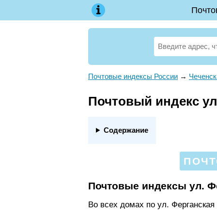
Почто
Почтовые индексы России
→
Чеченск
Почтовый индекс ул.
Содержание
ПОЧТ
Почтовые индексы ул. Ф
Во всех домах по ул. Ферганская