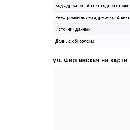
Код адресного объекта одной строко
Реестровый номер адресного объект
Источник данных:
Данные обновлены:
ул. Ферганская на карте