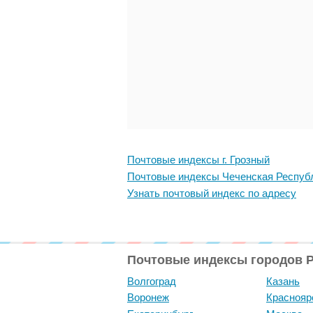
Почтовые индексы г. Грозный
Почтовые индексы Чеченская Респуб
Узнать почтовый индекс по адресу
Почтовые индексы городов 
Волгоград
Казань
Воронеж
Краснояр