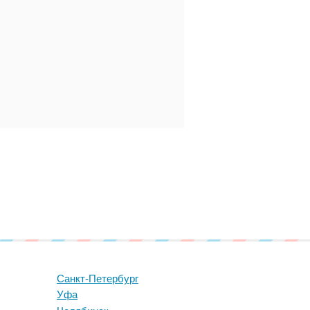
Санкт-Петербург
Уфа