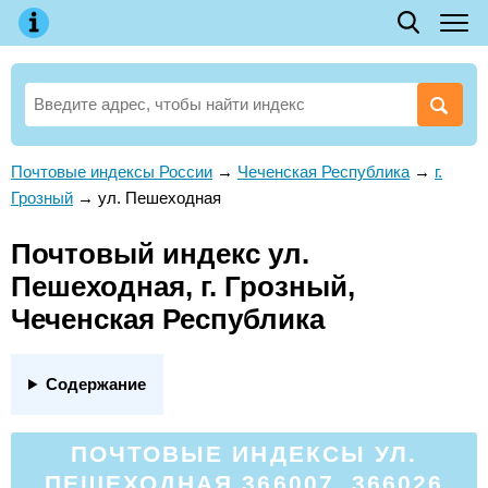
Почтовые индексы России
→
Чеченская Республика
→
г.
Грозный
→
ул. Пешеходная
Почтовый индекс ул.
Пешеходная, г. Грозный,
Чеченская Республика
Содержание
ПОЧТОВЫЕ ИНДЕКСЫ УЛ.
ПЕШЕХОДНАЯ 366007, 366026