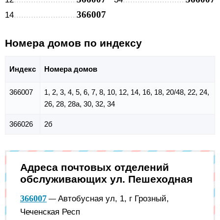
366007
14
Номера домов по индексу
Индекс
Номера домов
366007
1, 2, 3, 4, 5, 6, 7, 8, 10, 12, 14, 16, 18, 20/48, 22, 24,
26, 28, 28а, 30, 32, 34
366026
2б
Адреса почтовых отделений
обслуживающих ул. Пешеходная
366007
Автобусная ул, 1, г Грозный,
—
Чеченская Респ