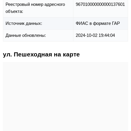
Реестровый номер адресного
967010000000000137601
объекта:
Источник данных:
ФИАС в формате ГАР
Данные обновлены:
2024-10-02 19:44:04
ул. Пешеходная на карте