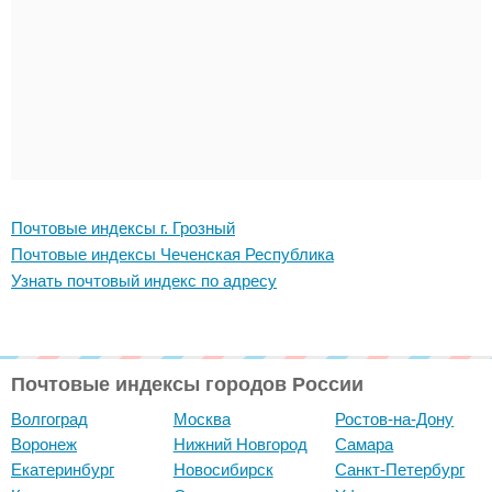
Почтовые индексы г. Грозный
Почтовые индексы Чеченская Республика
Узнать почтовый индекс по адресу
Почтовые индексы городов России
Волгоград
Москва
Ростов-на-Дону
Воронеж
Нижний Новгород
Самара
Екатеринбург
Новосибирск
Санкт-Петербург