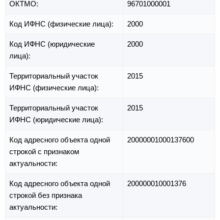
ОКТМО:
96701000001
Код ИФНС (физические лица):
2000
Код ИФНС (юридические
2000
лица):
Территориальный участок
2015
ИФНС (физические лица):
Территориальный участок
2015
ИФНС (юридические лица):
Код адресного объекта одной
20000001000137600
строкой с признаком
актуальности:
Код адресного объекта одной
200000010001376
строкой без признака
актуальности: