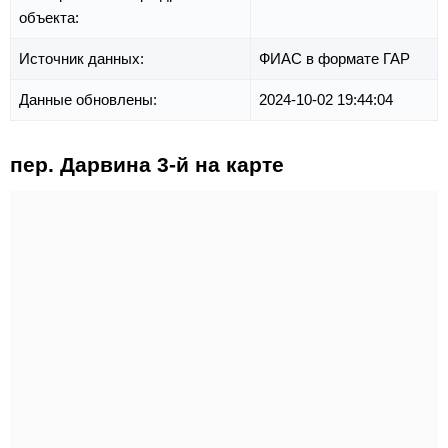
объекта:
Источник данных:
ФИАС в формате ГАР
Данные обновлены:
2024-10-02 19:44:04
пер. Дарвина 3-й на карте