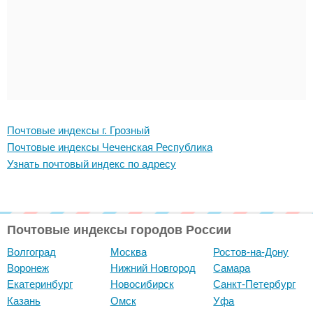
Почтовые индексы г. Грозный
Почтовые индексы Чеченская Республика
Узнать почтовый индекс по адресу
Почтовые индексы городов России
Волгоград
Москва
Ростов-на-Дону
Воронеж
Нижний Новгород
Самара
Екатеринбург
Новосибирск
Санкт-Петербург
Казань
Омск
Уфа