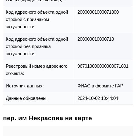
Код адресного объекта одной
20000001000071800
строкой с признаком
актуальности:
Код адресного объекта одной
200000010000718
строкой без признака
актуальности:
Реестровый номер адресного
967010000000000071801
объекта:
Источник данных:
ФИАС в формате ГАР
Данные обновлены:
2024-10-02 19:44:04
пер. им Некрасова на карте