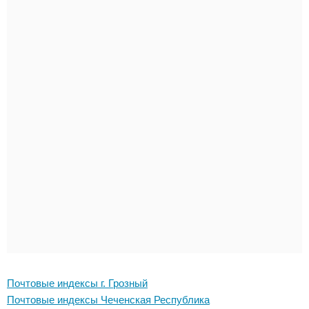
Почтовые индексы г. Грозный
Почтовые индексы Чеченская Республика