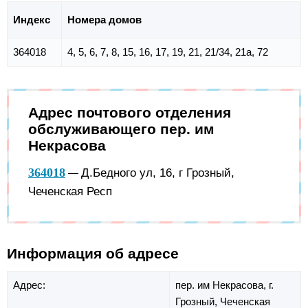
Индекс
Номера домов
364018
4, 5, 6, 7, 8, 15, 16, 17, 19, 21, 21/34, 21а, 72
Адрес почтового отделения
обслуживающего пер. им
Некрасова
364018
Д.Бедного ул, 16, г Грозный,
—
Чеченская Респ
Информация об адресе
Адрес:
пер. им Некрасова,
г.
Грозный,
Чеченская