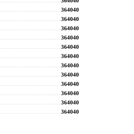
364040
364040
364040
364040
364040
364040
364040
364040
364040
364040
364040
364040
364040