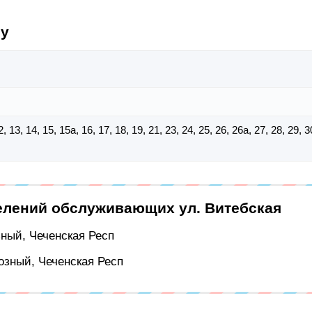
су
 12, 13, 14, 15, 15а, 16, 17, 18, 19, 21, 23, 24, 25, 26, 26а, 27, 28, 29, 
елений обслуживающих ул. Витебская
озный, Чеченская Респ
розный, Чеченская Респ