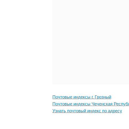
Почтовые индексы г. Грозный
Почтовые индексы Чеченская Респуб
Узнать почтовый индекс по адресу