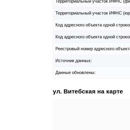
Территориальный участок ИФНС (фи
Территориальный участок ИФНС (юр
Код адресного объекта одной строко
Код адресного объекта одной строко
Реестровый номер адресного объект
Источник данных:
Данные обновлены:
ул. Витебская на карте