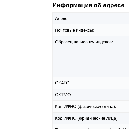
Информация об адресе
Адрес:
Почтовые индексы:
Образец написания индекса:
ОКАТО:
ОКТМО:
Код ИФНС (физические лица):
Код ИФНС (юридические лица):