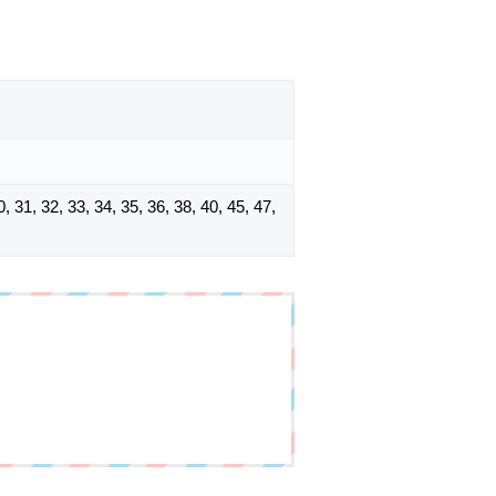
30, 31, 32, 33, 34, 35, 36, 38, 40, 45, 47,