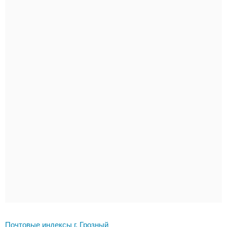
Почтовые индексы г. Грозный