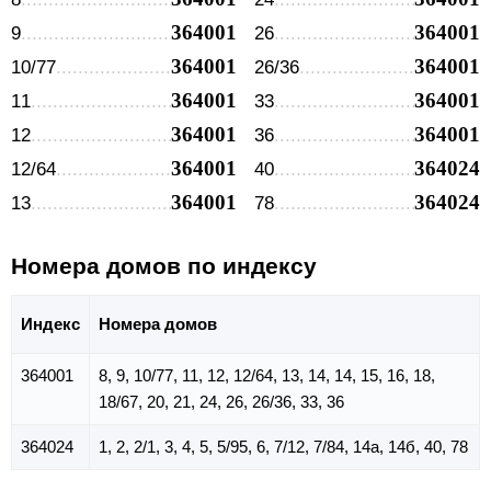
364001
364001
9
26
364001
364001
10/77
26/36
364001
364001
11
33
364001
364001
12
36
364001
364024
12/64
40
364001
364024
13
78
Номера домов по индексу
Индекс
Номера домов
364001
8, 9, 10/77, 11, 12, 12/64, 13, 14, 14, 15, 16, 18,
18/67, 20, 21, 24, 26, 26/36, 33, 36
364024
1, 2, 2/1, 3, 4, 5, 5/95, 6, 7/12, 7/84, 14а, 14б, 40, 78