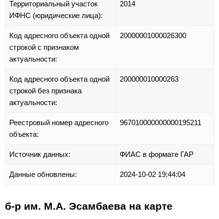
Территориальный участок
2014
ИФНС (юридические лица):
Код адресного объекта одной
20000001000026300
строкой с признаком
актуальности:
Код адресного объекта одной
200000010000263
строкой без признака
актуальности:
Реестровый номер адресного
967010000000000195211
объекта:
Источник данных:
ФИАС в формате ГАР
Данные обновлены:
2024-10-02 19:44:04
б-р им. М.А. Эсамбаева на карте