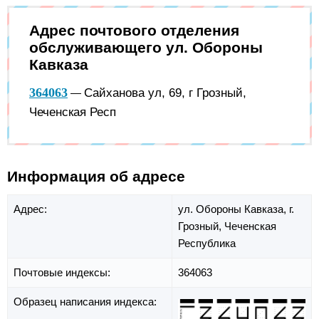
Адрес почтового отделения
обслуживающего ул. Обороны
Кавказа
364063
Сайханова ул, 69, г Грозный,
—
Чеченская Респ
Информация об адресе
Адрес:
ул. Обороны Кавказа,
г.
Грозный,
Чеченская
Республика
Почтовые индексы:
364063
Образец написания индекса: