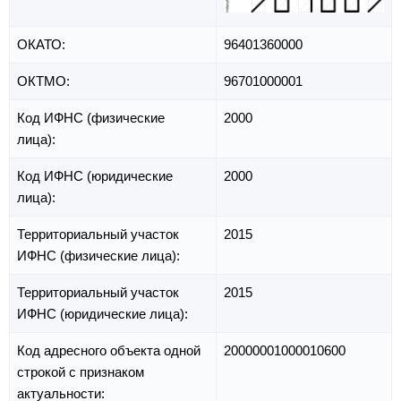
ОКАТО:
96401360000
ОКТМО:
96701000001
Код ИФНС (физические
2000
лица):
Код ИФНС (юридические
2000
лица):
Территориальный участок
2015
ИФНС (физические лица):
Территориальный участок
2015
ИФНС (юридические лица):
Код адресного объекта одной
20000001000010600
строкой с признаком
актуальности: