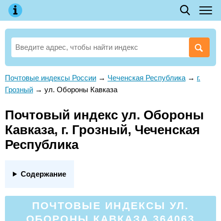
Почтовые индексы России
→
Чеченская Республика
→
г.
Грозный
→
ул. Обороны Кавказа
Почтовый индекс ул. Обороны
Кавказа, г. Грозный, Чеченская
Республика
Содержание
ПОЧТОВЫЕ ИНДЕКСЫ УЛ.
ОБОРОНЫ КАВКАЗА 364063