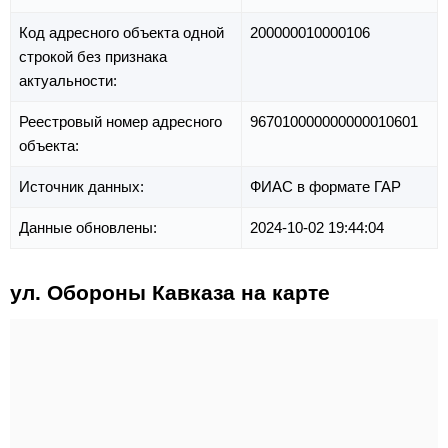
Код адресного объекта одной
200000010000106
строкой без признака
актуальности:
Реестровый номер адресного
967010000000000010601
объекта:
Источник данных:
ФИАС в формате ГАР
Данные обновлены:
2024-10-02 19:44:04
ул. Обороны Кавказа на карте