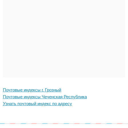
Почтовые индексы г. Грозный
Почтовые индексы Чеченская Республика
Узнать почтовый индекс по адресу