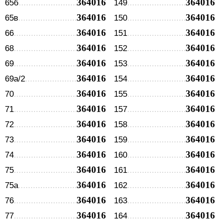
364016
364016
65б
149
364016
364016
65в
150
364016
364016
66
151
364016
364016
68
152
364016
364016
69
153
364016
364016
69а/2
154
364016
364016
70
155
364016
364016
71
157
364016
364016
72
158
364016
364016
73
159
364016
364016
74
160
364016
364016
75
161
364016
364016
75а
162
364016
364016
76
163
364016
364016
77
164