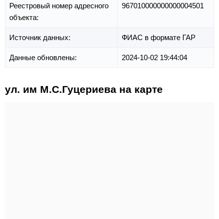
Реестровый номер адресного
967010000000000004501
объекта:
Источник данных:
ФИАС в формате ГАР
Данные обновлены:
2024-10-02 19:44:04
ул. им М.С.Гуцериева на карте