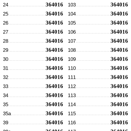
364016
364016
24
103
364016
364016
25
104
364016
364016
26
105
364016
364016
27
106
364016
364016
28
107
364016
364016
29
108
364016
364016
30
109
364016
364016
31
110
364016
364016
32
111
364016
364016
33
112
364016
364016
34
113
364016
364016
35
114
364016
364016
35а
115
364016
364016
39
116