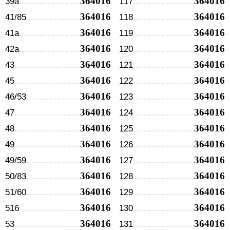
364016
364016
39а
117
364016
364016
41/85
118
364016
364016
41а
119
364016
364016
42а
120
364016
364016
43
121
364016
364016
45
122
364016
364016
46/53
123
364016
364016
47
124
364016
364016
48
125
364016
364016
49
126
364016
364016
49/59
127
364016
364016
50/83
128
364016
364016
51/60
129
364016
364016
51б
130
364016
364016
53
131