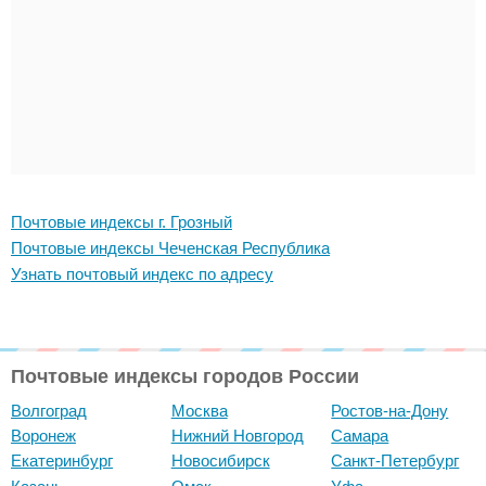
Почтовые индексы г. Грозный
Почтовые индексы Чеченская Республика
Узнать почтовый индекс по адресу
Почтовые индексы городов России
Волгоград
Москва
Ростов-на-Дону
Воронеж
Нижний Новгород
Самара
Екатеринбург
Новосибирск
Санкт-Петербург