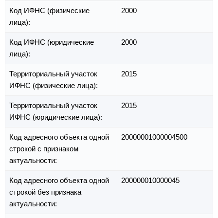
Код ИФНС (физические
2000
лица):
Код ИФНС (юридические
2000
лица):
Территориальный участок
2015
ИФНС (физические лица):
Территориальный участок
2015
ИФНС (юридические лица):
Код адресного объекта одной
20000001000004500
строкой с признаком
актуальности:
Код адресного объекта одной
200000010000045
строкой без признака
актуальности: