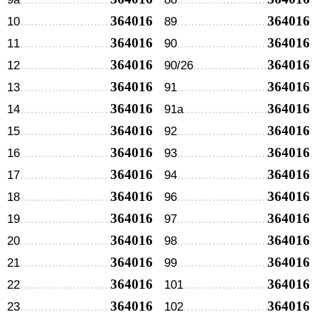
364016
364016
10
89
364016
364016
11
90
364016
364016
12
90/26
364016
364016
13
91
364016
364016
14
91а
364016
364016
15
92
364016
364016
16
93
364016
364016
17
94
364016
364016
18
96
364016
364016
19
97
364016
364016
20
98
364016
364016
21
99
364016
364016
22
101
364016
364016
23
102