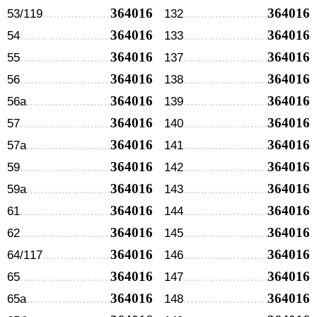
364016
364016
53/119
132
364016
364016
54
133
364016
364016
55
137
364016
364016
56
138
364016
364016
56а
139
364016
364016
57
140
364016
364016
57а
141
364016
364016
59
142
364016
364016
59а
143
364016
364016
61
144
364016
364016
62
145
364016
364016
64/117
146
364016
364016
65
147
364016
364016
65а
148