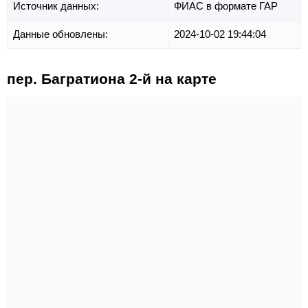
Источник данных:
ФИАС в формате ГАР
Данные обновлены:
2024-10-02 19:44:04
пер. Багратиона 2-й на карте