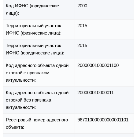
Код ИФНС (юридические
2000
лица):
Территориальный участок
2015
ИФНС (физические лица):
Территориальный участок
2015
ИФНС (юридические лица):
Код адресного объекта одной
20000001000001100
строкой с признаком
актуальности:
Код адресного объекта одной
200000010000011
строкой без признака
актуальности:
Реестровый номер адресного
967010000000000001101
объекта: